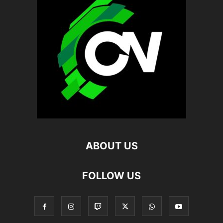
ABOUT US
FOLLOW US