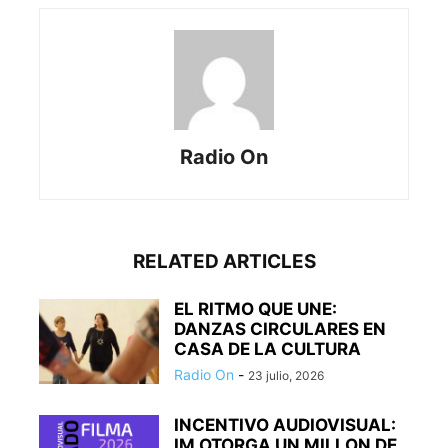
Radio On
RELATED ARTICLES
EL RITMO QUE UNE:
DANZAS CIRCULARES EN
CASA DE LA CULTURA
Radio On
-
23 julio, 2026
INCENTIVO AUDIOVISUAL:
IM OTORGA UN MILLON DE