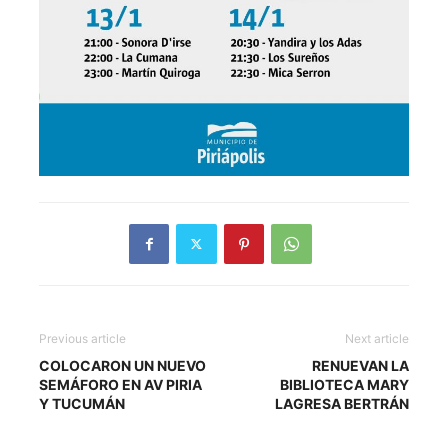
Previous article
Next article
COLOCARON UN NUEVO
RENUEVAN LA
SEMÁFORO EN AV PIRIA
BIBLIOTECA MARY
Y TUCUMÁN
LAGRESA BERTRÁN