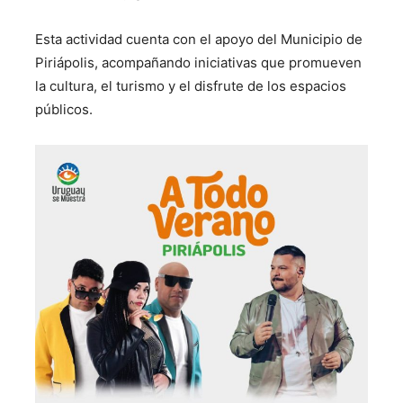
Esta actividad cuenta con el apoyo del Municipio de
Piriápolis, acompañando iniciativas que promueven
la cultura, el turismo y el disfrute de los espacios
públicos.