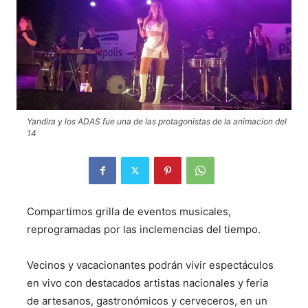
Yandira y los ADAS fue una de las protagonistas de la animacion del
14
Compartimos grilla de eventos musicales,
reprogramadas por las inclemencias del tiempo.
Vecinos y vacacionantes podrán vivir espectáculos
en vivo con destacados artistas nacionales y feria
de artesanos, gastronómicos y cerveceros, en un