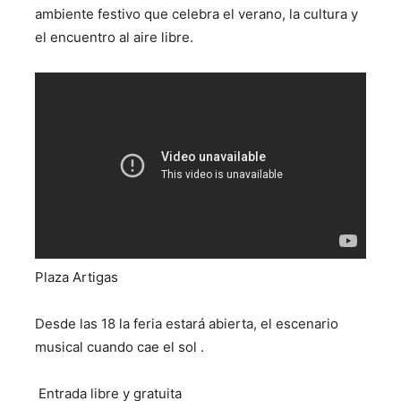
ambiente festivo que celebra el verano, la cultura y
el encuentro al aire libre.
Plaza Artigas
Desde las 18 la feria estará abierta, el escenario
musical cuando cae el sol .
Entrada libre y gratuita