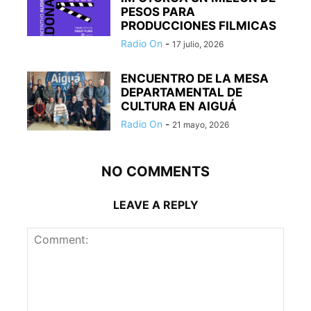
PESOS PARA
PRODUCCIONES FILMICAS
Radio On
-
17 julio, 2026
ENCUENTRO DE LA MESA
DEPARTAMENTAL DE
CULTURA EN AIGUÁ
Radio On
-
21 mayo, 2026
NO COMMENTS
LEAVE A REPLY