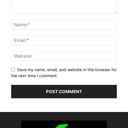
Save my name, email, and website in this browser for
the next time I comment.