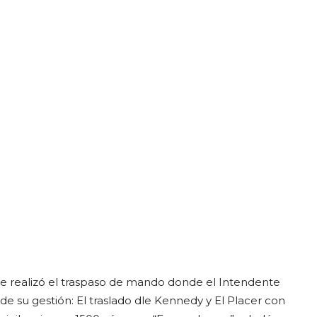
se realizó el traspaso de mando donde el Intendente
de su gestión: El traslado dle Kennedy y El Placer con