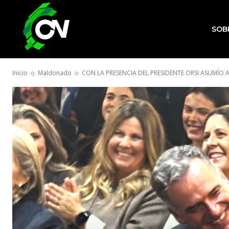
SOB
Inicio
Maldonado
CON LA PRESENCIA DEL PRESIDENTE ORSI ASUMÍO