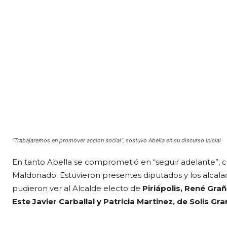
“Trabajaremos en promover accion social”, sostuvo Abella en su discurso inicial
En tanto Abella se comprometió en “seguir adelante”, c
Maldonado. Estuvieron presentes diputados y los alcala
pudieron ver al Alcalde electo de
Piriápolis, René Gra
Este Javier Carballal y Patricia Martinez, de Solis Gr