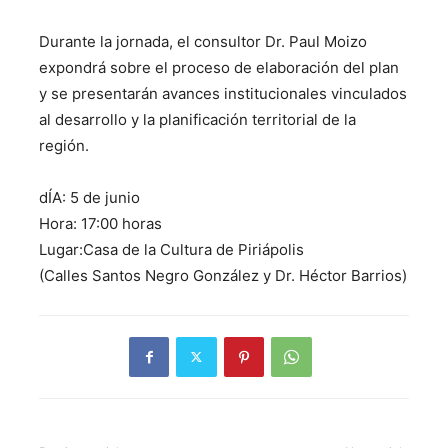
Durante la jornada, el consultor Dr. Paul Moizo
expondrá sobre el proceso de elaboración del plan
y se presentarán avances institucionales vinculados
al desarrollo y la planificación territorial de la
región.
dÍA: 5 de junio
Hora: 17:00 horas
Lugar:Casa de la Cultura de Piriápolis
(Calles Santos Negro González y Dr. Héctor Barrios)