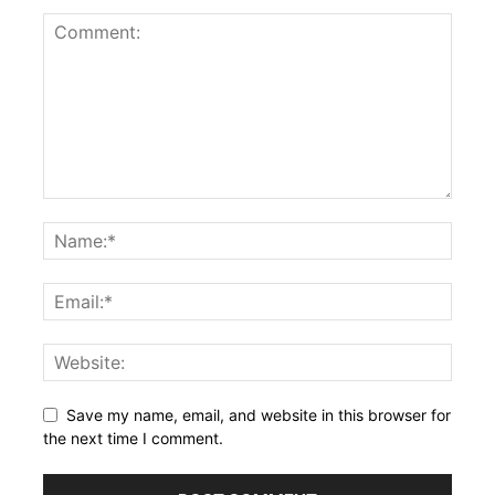
Save my name, email, and website in this browser for
the next time I comment.