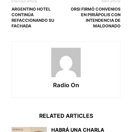
Previous article
Next article
ARGENTINO HOTEL
ORSI FIRMÓ CONVENIOS
CONTINÚA
EN PIRIÁPOLIS CON
REFACCIONANDO SU
INTENDENCIA DE
FACHADA
MALDONADO
Radio On
RELATED ARTICLES
HABRÁ UNA CHARLA