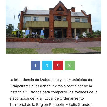
La Intendencia de Maldonado y los Municipios de
Piriápolis y Solís Grande invitan a participar de la
instancia “Diálogos para compartir los avances de la
elaboración del Plan Local de Ordenamiento
Territorial de la Región Piriápolis – Solís Grande”.