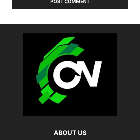
ABOUT US