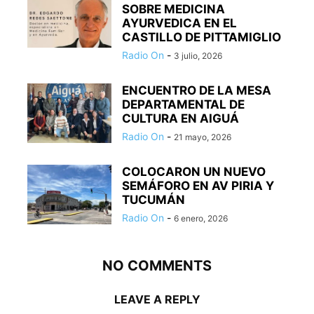
SOBRE MEDICINA
AYURVEDICA EN EL
CASTILLO DE PITTAMIGLIO
Radio On
-
3 julio, 2026
ENCUENTRO DE LA MESA
DEPARTAMENTAL DE
CULTURA EN AIGUÁ
Radio On
-
21 mayo, 2026
COLOCARON UN NUEVO
SEMÁFORO EN AV PIRIA Y
TUCUMÁN
Radio On
-
6 enero, 2026
NO COMMENTS
LEAVE A REPLY