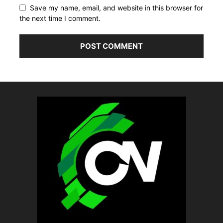
Save my name, email, and website in this browser for
the next time I comment.