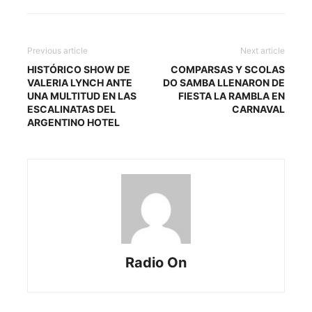
Previous article
Next article
HISTÓRICO SHOW DE
COMPARSAS Y SCOLAS
VALERIA LYNCH ANTE
DO SAMBA LLENARON DE
UNA MULTITUD EN LAS
FIESTA LA RAMBLA EN
ESCALINATAS DEL
CARNAVAL
ARGENTINO HOTEL
Radio On