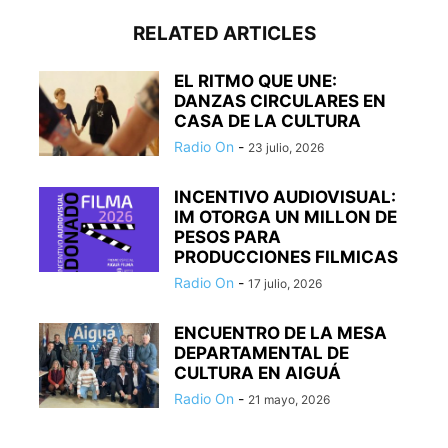
RELATED ARTICLES
EL RITMO QUE UNE:
DANZAS CIRCULARES EN
CASA DE LA CULTURA
Radio On
-
23 julio, 2026
INCENTIVO AUDIOVISUAL:
IM OTORGA UN MILLON DE
PESOS PARA
PRODUCCIONES FILMICAS
Radio On
-
17 julio, 2026
ENCUENTRO DE LA MESA
DEPARTAMENTAL DE
CULTURA EN AIGUÁ
Radio On
-
21 mayo, 2026