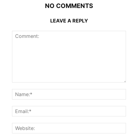
NO COMMENTS
LEAVE A REPLY