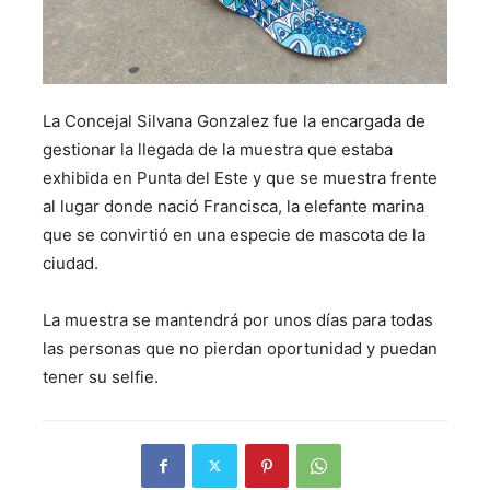
La Concejal Silvana Gonzalez fue la encargada de
gestionar la llegada de la muestra que estaba
exhibida en Punta del Este y que se muestra frente
al lugar donde nació Francisca, la elefante marina
que se convirtió en una especie de mascota de la
ciudad.
La muestra se mantendrá por unos días para todas
las personas que no pierdan oportunidad y puedan
tener su selfie.