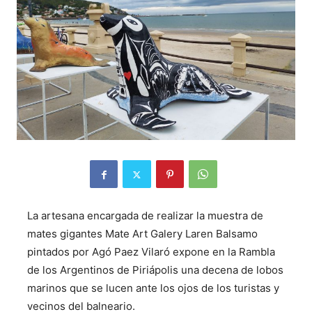
La artesana encargada de realizar la muestra de
mates gigantes Mate Art Galery Laren Balsamo
pintados por Agó Paez Vilaró expone en la Rambla
de los Argentinos de Piriápolis una decena de lobos
marinos que se lucen ante los ojos de los turistas y
vecinos del balneario.