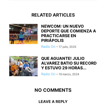
RELATED ARTICLES
NEWCOM: UN NUEVO
DEPORTE QUE COMIENZA A
PRACTICARSE EN
PIRIÁPOLIS
Radio On
-
17 julio, 2025
QUE AGUANTE! JULIO
ALVAREZ BATIO SU RECORD
Y ESTUVO 29 HORAS...
Radio On
-
19 marzo, 2024
NO COMMENTS
LEAVE A REPLY