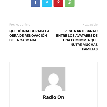
Previous article
Next article
QUEDÓ INAUGURADA LA
PESCA ARTESANAL:
OBRA DE RENOVACIÓN
ENTRE LOS AVATARES DE
DE LA CASCADA
UNA ECONOMÍA QUE
NUTRE MUCHAS
FAMILIAS
Radio On