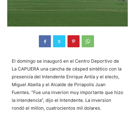
El domingo se inauguró en el Centro Deportivo de
La CAPUERA una cancha de césped sintético con la
presencia del Intendente Enrique Antía y el electo,
Miguel Abella y el Alcalde de Piriapolis Juan
Fuentes. “Fue una inverion muy importante que hizo
la intendencia”, dijo el Intendente. La inversion
rondó el millon, cuatrocientos mil dolares.