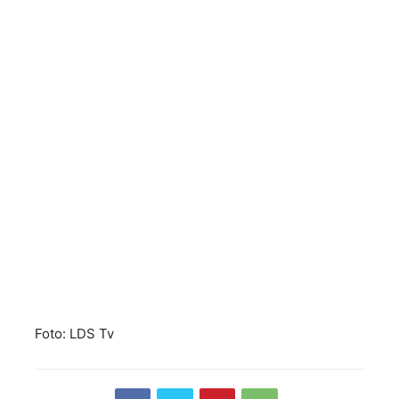
Foto: LDS Tv