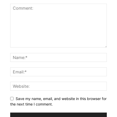
Save my name, email, and website in this browser for
the next time I comment.