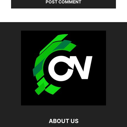
ABOUT US