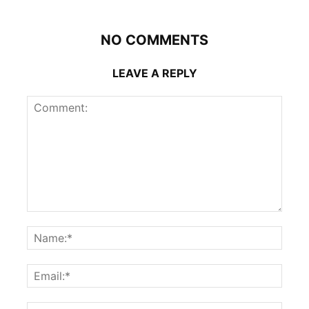
NO COMMENTS
LEAVE A REPLY