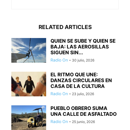
RELATED ARTICLES
QUIEN SE SUBE Y QUIEN SE
BAJA: LAS AEROSILLAS
SIGUEN SIN...
Radio On
-
30 julio, 2026
EL RITMO QUE UNE:
DANZAS CIRCULARES EN
CASA DE LA CULTURA
Radio On
-
23 julio, 2026
PUEBLO OBRERO SUMA
UNA CALLE DE ASFALTADO
Radio On
-
25 junio, 2026