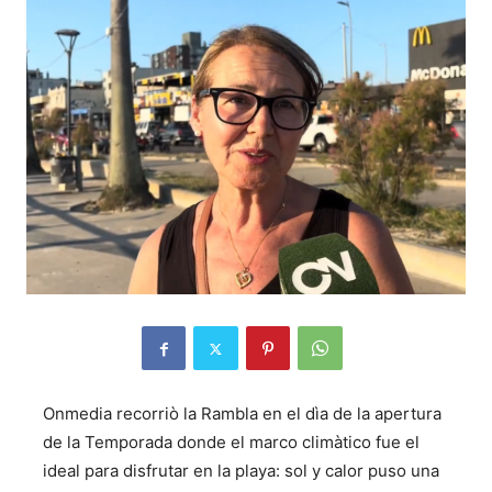
Onmedia recorriò la Rambla en el dìa de la apertura
de la Temporada donde el marco climàtico fue el
ideal para disfrutar en la playa: sol y calor puso una