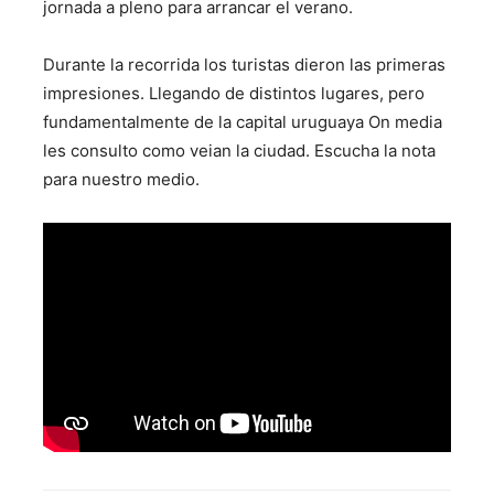
jornada a pleno para arrancar el verano.
Durante la recorrida los turistas dieron las primeras
impresiones. Llegando de distintos lugares, pero
fundamentalmente de la capital uruguaya On media
les consulto como veian la ciudad. Escucha la nota
para nuestro medio.