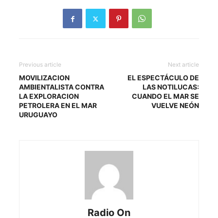
Previous article
Next article
MOVILIZACION
EL ESPECTÁCULO DE
AMBIENTALISTA CONTRA
LAS NOTILUCAS:
LA EXPLORACION
CUANDO EL MAR SE
PETROLERA EN EL MAR
VUELVE NEÓN
URUGUAYO
Radio On