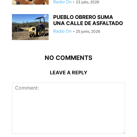
Radio On
-
23 julio, 2026
PUEBLO OBRERO SUMA
UNA CALLE DE ASFALTADO
Radio On
-
25 junio, 2026
NO COMMENTS
LEAVE A REPLY