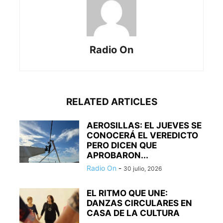
Radio On
RELATED ARTICLES
AEROSILLAS: EL JUEVES SE
CONOCERÁ EL VEREDICTO
PERO DICEN QUE
APROBARON...
Radio On
-
30 julio, 2026
EL RITMO QUE UNE:
DANZAS CIRCULARES EN
CASA DE LA CULTURA