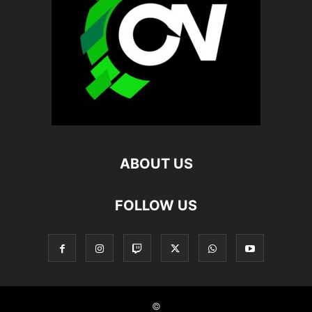
ABOUT US
FOLLOW US
©