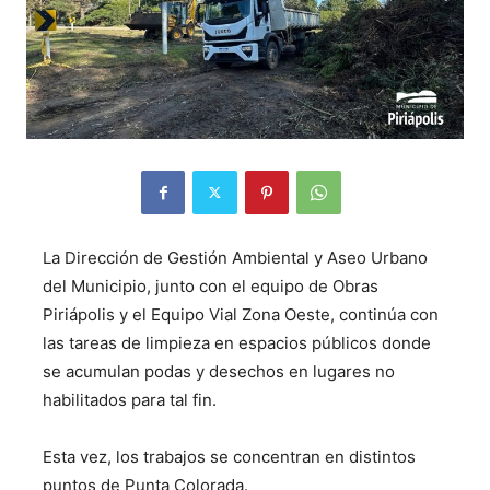
La Dirección de Gestión Ambiental y Aseo Urbano
del Municipio, junto con el equipo de Obras
Piriápolis y el Equipo Vial Zona Oeste, continúa con
las tareas de limpieza en espacios públicos donde
se acumulan podas y desechos en lugares no
habilitados para tal fin.
Esta vez, los trabajos se concentran en distintos
puntos de Punta Colorada.