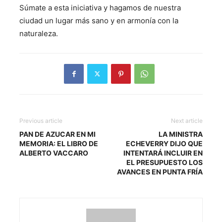
Súmate a esta iniciativa y hagamos de nuestra
ciudad un lugar más sano y en armonía con la
naturaleza.
Previous article
Next article
PAN DE AZUCAR EN MI
LA MINISTRA
MEMORIA: EL LIBRO DE
ECHEVERRY DIJO QUE
ALBERTO VACCARO
INTENTARÁ INCLUIR EN
EL PRESUPUESTO LOS
AVANCES EN PUNTA FRÍA