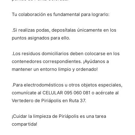
Tu
colaboración es fundamental para lograrlo:
.Si realizas podas, deposítalas únicamente en los
puntos asignados para ello.
.Los residuos domiciliarios deben colocarse en los
contenedores correspondientes. ¡Ayúdanos a
mantener un entorno limpio y ordenado!
.Para electrodomésticos u otros objetos especiales,
comunícate al CELULAR 095 060 081 o acércate al
Vertedero de Piriápolis en Ruta 37.
¡Cuidar la limpieza de Piriápolis es una tarea
compartida!