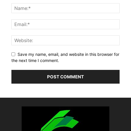
Save my name, email, and website in this browser for
the next time I comment.