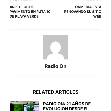
Previous article
Next article
ARREGLOS DE
ONMEDIA ESTÁ
PAVIMENTO EN RUTA 10
RENOVANDO SU SITIO
DE PLAYA VERDE
WEB
Radio On
RELATED ARTICLES
RADIO ON: 21 AÑOS DE
EVOLUCION DESDE EL