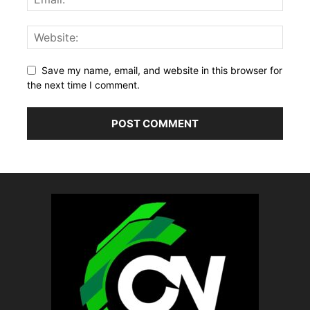
Save my name, email, and website in this browser for
the next time I comment.