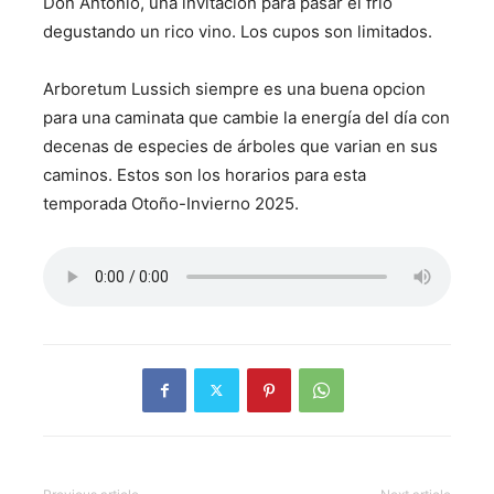
Don Antonio, una invitación para pasar el frio
degustando un rico vino. Los cupos son limitados.
Arboretum Lussich siempre es una buena opcion
para una caminata que cambie la energía del día con
decenas de especies de árboles que varian en sus
caminos. Estos son los horarios para esta
temporada Otoño-Invierno 2025.