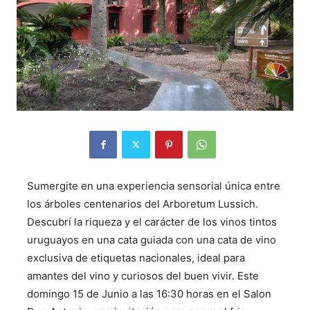
Sumergite en una experiencia sensorial única entre
los árboles centenarios del Arboretum Lussich.
Descubrí la riqueza y el carácter de los vinos tintos
uruguayos en una cata guiada con una cata de vino
exclusiva de etiquetas nacionales, ideal para
amantes del vino y curiosos del buen vivir. Este
domingo 15 de Junio a las 16:30 horas en el Salon