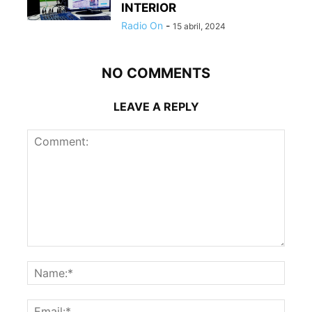
INTERIOR
Radio On
-
15 abril, 2024
NO COMMENTS
LEAVE A REPLY