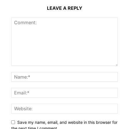
LEAVE A REPLY
Save my name, email, and website in this browser for
the next time I comment.