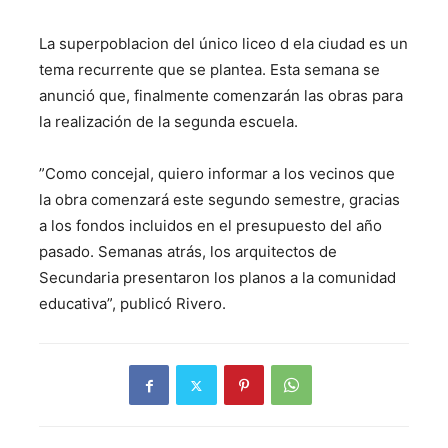
La superpoblacion del único liceo d ela ciudad es un
tema recurrente que se plantea. Esta semana se
anunció que, finalmente comenzarán las obras para
la realización de la segunda escuela.
​”Como concejal, quiero informar a los vecinos que
la obra comenzará este segundo semestre, gracias
a los fondos incluidos en el presupuesto del año
pasado. Semanas atrás, los arquitectos de
Secundaria presentaron los planos a la comunidad
educativa”, publicó Rivero.