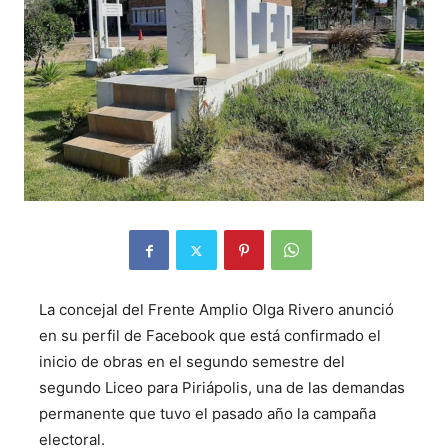
La concejal del Frente Amplio Olga Rivero anunció
en su perfil de Facebook que está confirmado el
inicio de obras en el segundo semestre del
segundo Liceo para Piriápolis, una de las demandas
permanente que tuvo el pasado año la campaña
electoral.