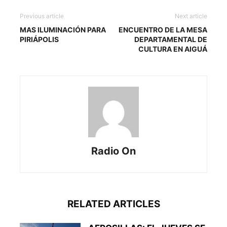
Previous article
Next article
MAS ILUMINACIÓN PARA
ENCUENTRO DE LA MESA
PIRIÁPOLIS
DEPARTAMENTAL DE
CULTURA EN AIGUÁ
Radio On
RELATED ARTICLES