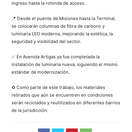
ingreso hasta la rotonda de acceso.
📍 Desde el puente de Misiones hasta la Terminal,
se colocarán columnas de fibra de carbono y
luminaria LED moderna, mejorando la estética, la
seguridad y visibilidad del sector.
✅ En Avenida Artigas ya fue completada la
instalación de luminaria nueva, siguiendo el mismo
estándar de modernización.
♻️ Como parte de este trabajo, los materiales
retirados que aún se encuentren en condiciones
serán reciclados y reutilizados en diferentes barrios
de la jurisdicción.