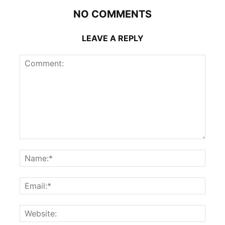
NO COMMENTS
LEAVE A REPLY