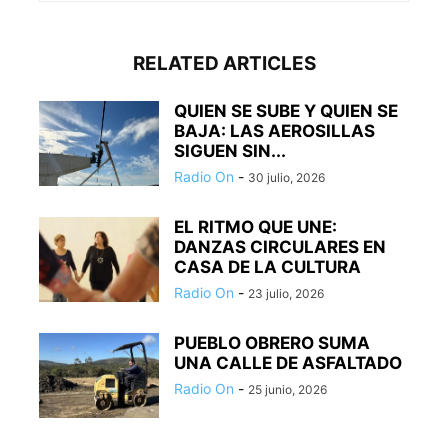
RELATED ARTICLES
QUIEN SE SUBE Y QUIEN SE
BAJA: LAS AEROSILLAS
SIGUEN SIN...
Radio On
-
30 julio, 2026
EL RITMO QUE UNE:
DANZAS CIRCULARES EN
CASA DE LA CULTURA
Radio On
-
23 julio, 2026
PUEBLO OBRERO SUMA
UNA CALLE DE ASFALTADO
Radio On
-
25 junio, 2026