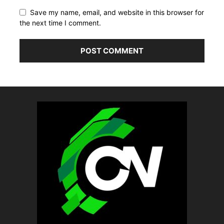
Save my name, email, and website in this browser for
the next time I comment.