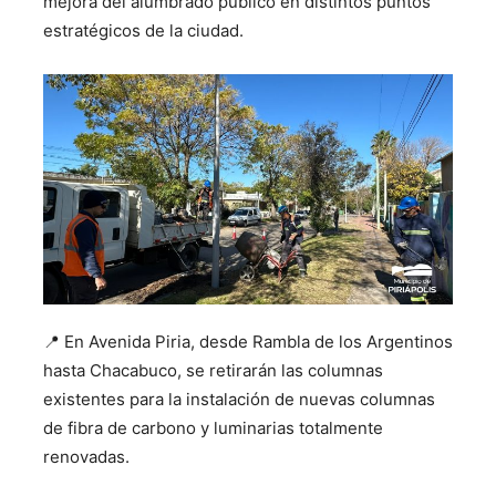
mejora del alumbrado público en distintos puntos
estratégicos de la ciudad.
📍 En Avenida Piria, desde Rambla de los Argentinos
hasta Chacabuco, se retirarán las columnas
existentes para la instalación de nuevas columnas
de fibra de carbono y luminarias totalmente
renovadas.