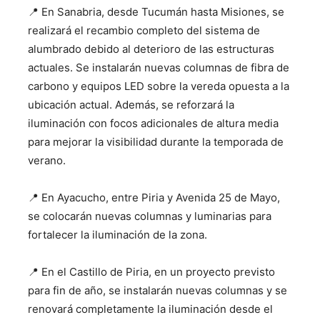
📍 En Sanabria, desde Tucumán hasta Misiones, se
realizará el recambio completo del sistema de
alumbrado debido al deterioro de las estructuras
actuales. Se instalarán nuevas columnas de fibra de
carbono y equipos LED sobre la vereda opuesta a la
ubicación actual. Además, se reforzará la
iluminación con focos adicionales de altura media
para mejorar la visibilidad durante la temporada de
verano.
📍 En Ayacucho, entre Piria y Avenida 25 de Mayo,
se colocarán nuevas columnas y luminarias para
fortalecer la iluminación de la zona.
📍 En el Castillo de Piria, en un proyecto previsto
para fin de año, se instalarán nuevas columnas y se
renovará completamente la iluminación desde el