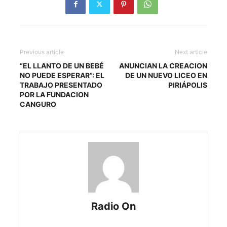
Previous article
Next article
“EL LLANTO DE UN BEBÉ
ANUNCIAN LA CREACION
NO PUEDE ESPERAR”: EL
DE UN NUEVO LICEO EN
TRABAJO PRESENTADO
PIRIÁPOLIS
POR LA FUNDACION
CANGURO
Radio On