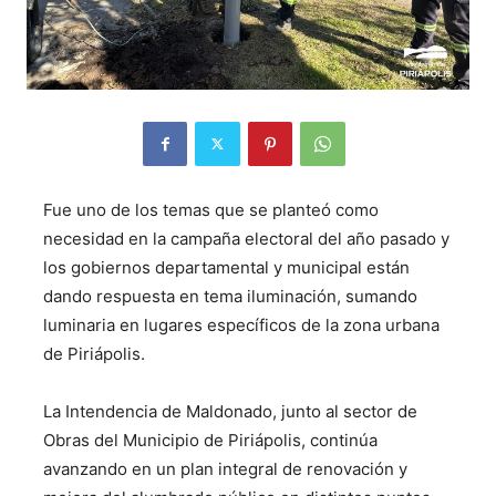
Fue uno de los temas que se planteó como
necesidad en la campaña electoral del año pasado y
los gobiernos departamental y municipal están
dando respuesta en tema iluminación, sumando
luminaria en lugares específicos de la zona urbana
de Piriápolis.
La Intendencia de Maldonado, junto al sector de
Obras del Municipio de Piriápolis, continúa
avanzando en un plan integral de renovación y