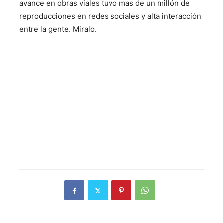
avance en obras viales tuvo mas de un millón de
reproducciones en redes sociales y alta interacción
entre la gente. Miralo.