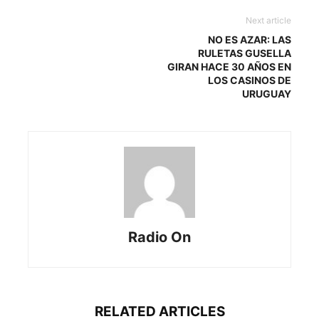
Next article
NO ES AZAR: LAS
RULETAS GUSELLA
GIRAN HACE 30 AÑOS EN
LOS CASINOS DE
URUGUAY
Radio On
RELATED ARTICLES