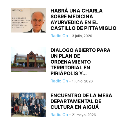
HABRÁ UNA CHARLA
SOBRE MEDICINA
AYURVEDICA EN EL
CASTILLO DE PITTAMIGLIO
Radio On
-
3 julio, 2026
DIALOGO ABIERTO PARA
UN PLAN DE
ORDENAMIENTO
TERRITORIAL EN
PIRIÁPOLIS Y...
Radio On
-
1 junio, 2026
ENCUENTRO DE LA MESA
DEPARTAMENTAL DE
CULTURA EN AIGUÁ
Radio On
-
21 mayo, 2026