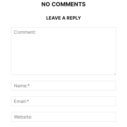
NO COMMENTS
LEAVE A REPLY