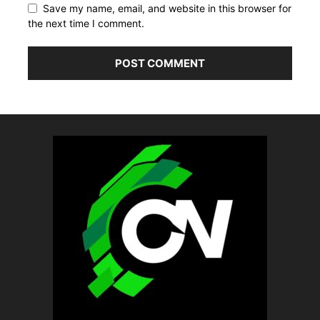
Save my name, email, and website in this browser for
the next time I comment.