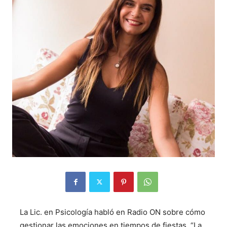
La Lic. en Psicología habló en Radio ON sobre cómo
gestionar las emociones en tiempos de fiestas. “La