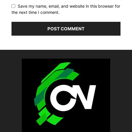
Save my name, email, and website in this browser for
the next time I comment.