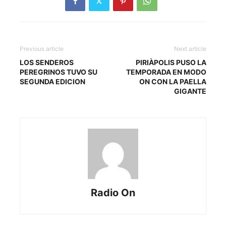
Previous article
Next article
LOS SENDEROS
PIRIÀPOLIS PUSO LA
PEREGRINOS TUVO SU
TEMPORADA EN MODO
SEGUNDA EDICION
ON CON LA PAELLA
GIGANTE
Radio On