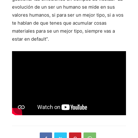
evolución de un ser un humano se mide en sus
valores humanos, si para ser un mejor tipo, si a vos
te hablan de que tenes que acumular cosas
materiales para se un mejor tipo, siempre vas a
estar en default”.