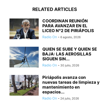
RELATED ARTICLES
COORDINAN REUNIÓN
PARA AVANZAR EN EL
LICEO N°2 DE PIRIÁPOLIS
Radio On
-
6 agosto, 2026
QUIEN SE SUBE Y QUIEN SE
BAJA: LAS AEROSILLAS
SIGUEN SIN...
Radio On
-
30 julio, 2026
Piriápolis avanza con
nuevas tareas de limpieza y
mantenimiento en
espacios...
Radio On
-
24 julio, 2026