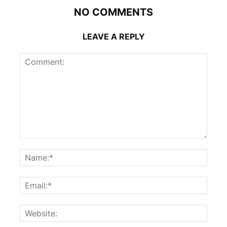
NO COMMENTS
LEAVE A REPLY