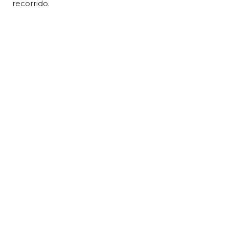
recorrido.