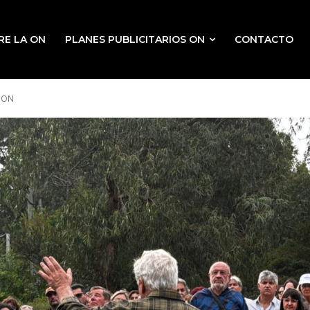
RE LA ON
PLANES PUBLICITARIOS ON
CONTACTO
ION