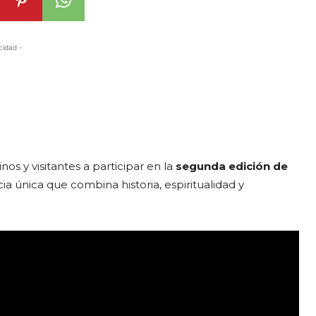
cidad -
nos y visitantes a participar en la
segunda edición de
ia única que combina historia, espiritualidad y