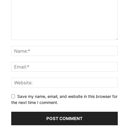
Save my name, email, and website in this browser for
the next time I comment.