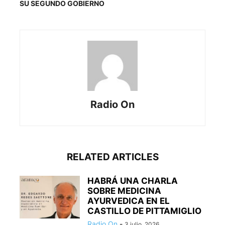
SU SEGUNDO GOBIERNO
Radio On
RELATED ARTICLES
HABRÁ UNA CHARLA
SOBRE MEDICINA
AYURVEDICA EN EL
CASTILLO DE PITTAMIGLIO
Radio On
-
3 julio, 2026