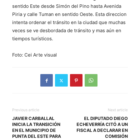
sentido Este desde Simón del Pino hasta Avenida
Piria y calle Tuman en sentido Oeste. Esta direccion
intenta ordenar el tránsito en la ciudad que muchas
veces se ve desbordada de tránsito y mas aún en
tiempos turísticos.
Foto: Cei Arte visual
Previous article
Next article
JAVIER CARBALLAL
EL DIPUTADO DIEGO
INICIA LA TRANSICIÓN
ECHEVERRÍA CITÓ A UN
EN EL MUNICIPIO DE
FISCAL A DECLARAR EN
PUNTA DEL ESTE PARA
COMISIÓN