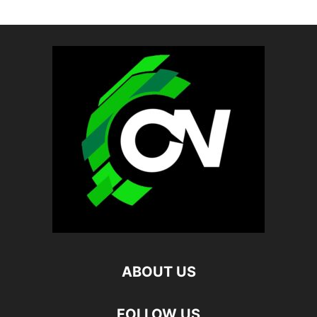
ABOUT US
FOLLOW US