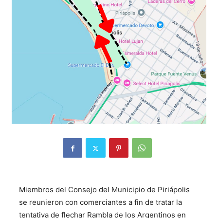
Miembros del Consejo del Municipio de Piriápolis
se reunieron con comerciantes a fin de tratar la
tentativa de flechar Rambla de los Argentinos en