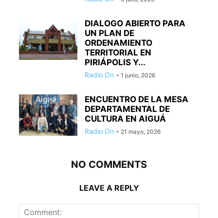
DIALOGO ABIERTO PARA
UN PLAN DE
ORDENAMIENTO
TERRITORIAL EN
PIRIÁPOLIS Y...
Radio On
-
1 junio, 2026
ENCUENTRO DE LA MESA
DEPARTAMENTAL DE
CULTURA EN AIGUÁ
Radio On
-
21 mayo, 2026
NO COMMENTS
LEAVE A REPLY